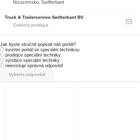
Nizozemsko, Swifterbant
Truck & Trailerservice Swifterbant BV
Jak byste stručně popsali náš portál?
inzertní portál se speciální technikou
prodejce speciální techniky
výrobce speciální techniky
neexistuje správná odpověď
Vyberte odpověď