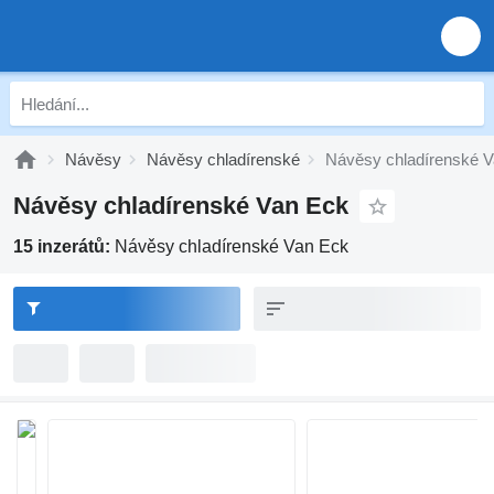
Návěsy
Návěsy chladírenské
Návěsy chladírenské 
Návěsy chladírenské Van Eck
15 inzerátů:
Návěsy chladírenské Van Eck