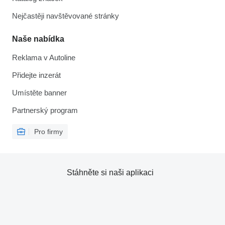
Nejčastěji navštěvované stránky
Naše nabídka
Reklama v Autoline
Přidejte inzerát
Umístěte banner
Partnerský program
Pro firmy
Stáhněte si naši aplikaci