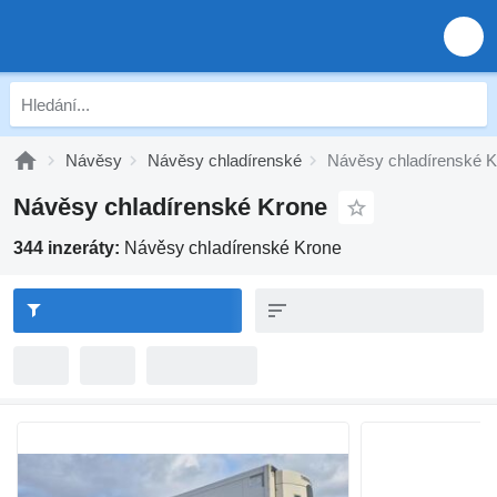
Návěsy
Návěsy chladírenské
Návěsy chladírenské K
Návěsy chladírenské Krone
344 inzeráty:
Návěsy chladírenské Krone