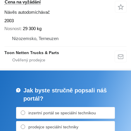
Cena na vyžádání
Návěs autodomíchávač
2003
Nosnost
29 300 kg
Nizozemsko, Terneuzen
Toon Netten Trucks & Parts
Jak byste stručně popsali náš
portál?
inzertní portál se speciální technikou
prodejce speciální techniky