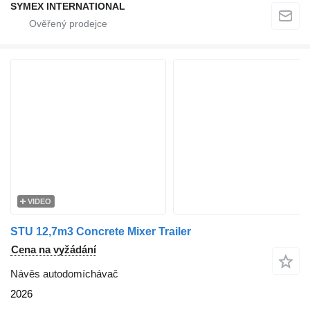
SYMEX INTERNATIONAL
VIDEO
STU 12,7m3 Concrete Mixer Trailer
Cena na vyžádání
Návěs autodomíchávač
2026