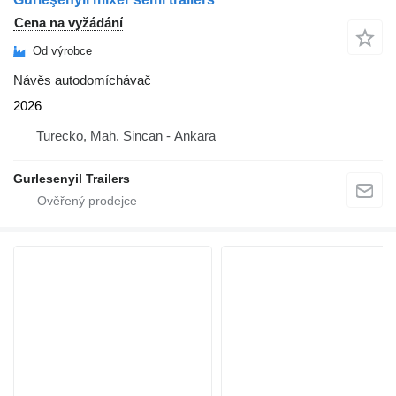
Cena na vyžádání
Od výrobce
Návěs autodomíchávač
2026
Turecko, Mah. Sincan - Ankara
Gurlesenyil Trailers