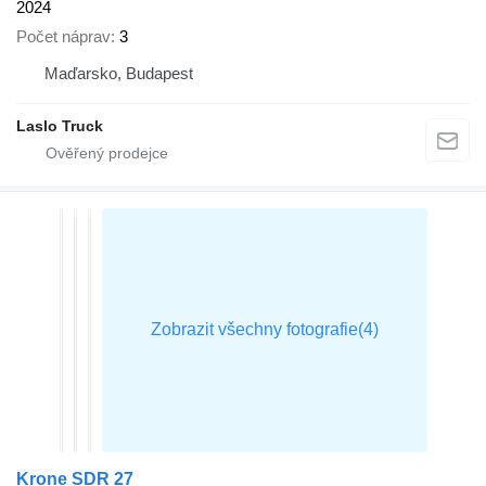
2024
Počet náprav
3
Maďarsko, Budapest
Laslo Truck
Krone SDR 27