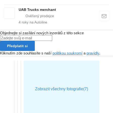
UAB Trucks merchant
4
roky na Autoline
Objednejte si zasílání nových inzerátů z této sekce
Předplatit si
Kliknutím zde souhlasíte s naší
politikou soukromí
a
pravidly
.