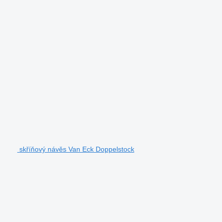
skříňový návěs Van Eck Doppelstock