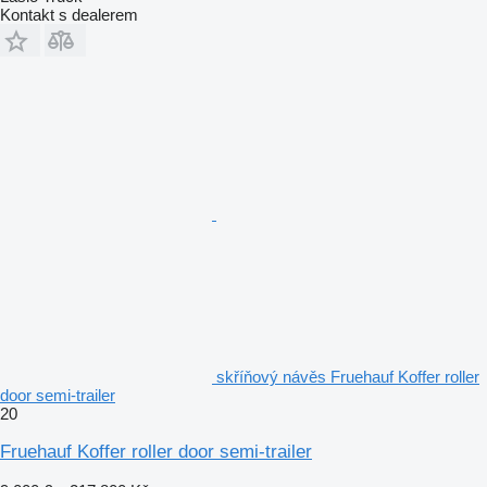
Kontakt s dealerem
skříňový návěs Fruehauf Koffer roller
door semi-trailer
20
Fruehauf Koffer roller door semi-trailer