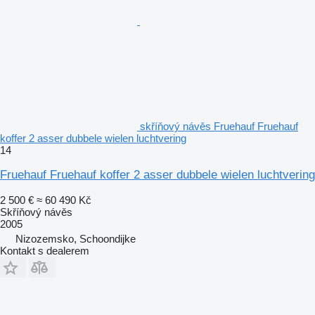
skříňový návěs Fruehauf Fruehauf
koffer 2 asser dubbele wielen luchtvering
14
Fruehauf Fruehauf koffer 2 asser dubbele wielen luchtvering
2 500 €
≈ 60 490 Kč
Skříňový návěs
2005
Nizozemsko, Schoondijke
Kontakt s dealerem