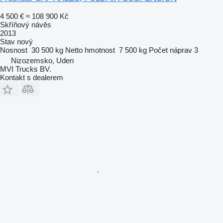
4 500 €
≈ 108 900 Kč
Skříňový návěs
2013
Stav
nový
Nosnost
30 500 kg
Netto hmotnost
7 500 kg
Počet náprav
3
Nizozemsko, Uden
MVI Trucks BV.
Kontakt s dealerem