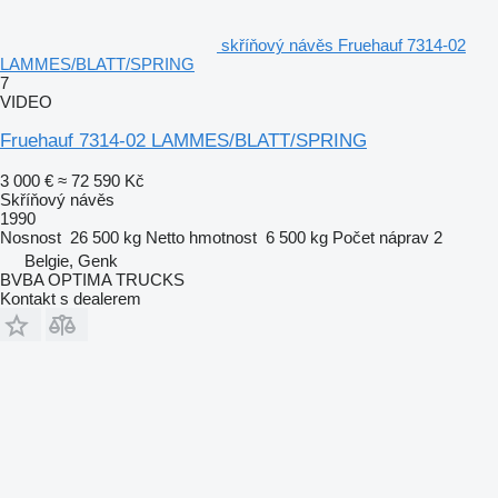
skříňový návěs Fruehauf 7314-02
LAMMES/BLATT/SPRING
7
VIDEO
Fruehauf 7314-02 LAMMES/BLATT/SPRING
3 000 €
≈ 72 590 Kč
Skříňový návěs
1990
Nosnost
26 500 kg
Netto hmotnost
6 500 kg
Počet náprav
2
Belgie, Genk
BVBA OPTIMA TRUCKS
Kontakt s dealerem