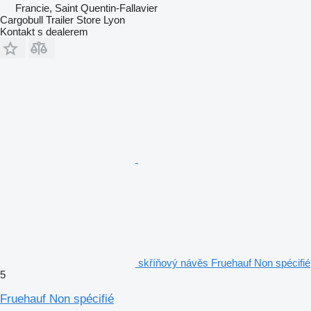
Francie, Saint Quentin-Fallavier
Cargobull Trailer Store Lyon
Kontakt s dealerem
skříňový návěs Fruehauf Non spécifié
5
Fruehauf Non spécifié