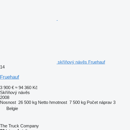
skříňový návěs Fruehauf
14
Fruehauf
3 900 €
≈ 94 360 Kč
Skříňový návěs
2008
Nosnost
26 500 kg
Netto hmotnost
7 500 kg
Počet náprav
3
Belgie
The Truck Company