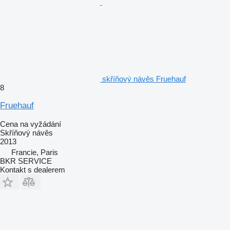
skříňový návěs Fruehauf
8
Fruehauf
Cena na vyžádání
Skříňový návěs
2013
Francie, Paris
BKR SERVICE
Kontakt s dealerem