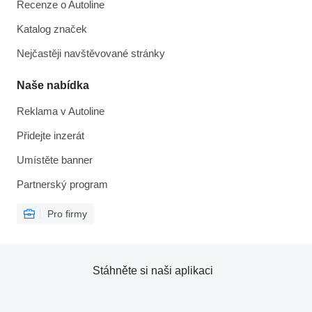
Recenze o Autoline
Katalog značek
Nejčastěji navštěvované stránky
Naše nabídka
Reklama v Autoline
Přidejte inzerát
Umístěte banner
Partnerský program
Pro firmy
Stáhněte si naši aplikaci