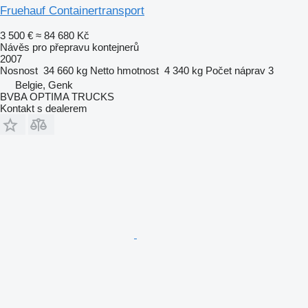
Fruehauf Containertransport
3 500 €
≈ 84 680 Kč
Návěs pro přepravu kontejnerů
2007
Nosnost
34 660 kg
Netto hmotnost
4 340 kg
Počet náprav
3
Belgie, Genk
BVBA OPTIMA TRUCKS
Kontakt s dealerem