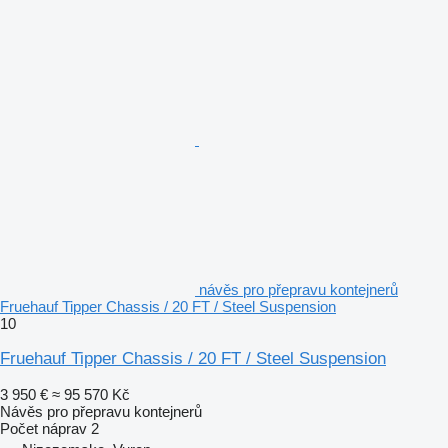
návěs pro přepravu kontejnerů
Fruehauf Tipper Chassis / 20 FT / Steel Suspension
10
Fruehauf Tipper Chassis / 20 FT / Steel Suspension
3 950 €
≈ 95 570 Kč
Návěs pro přepravu kontejnerů
Počet náprav
2