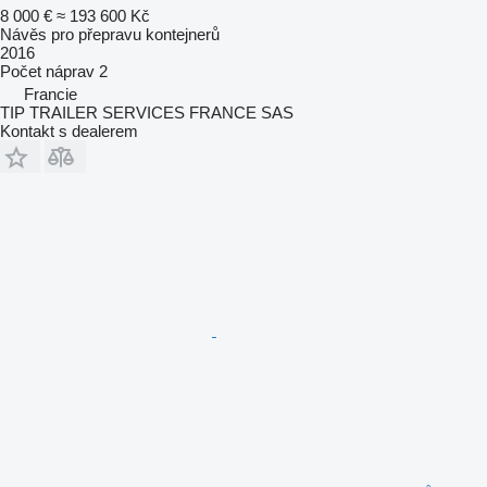
8 000 €
≈ 193 600 Kč
Návěs pro přepravu kontejnerů
2016
Počet náprav
2
Francie
TIP TRAILER SERVICES FRANCE SAS
Kontakt s dealerem