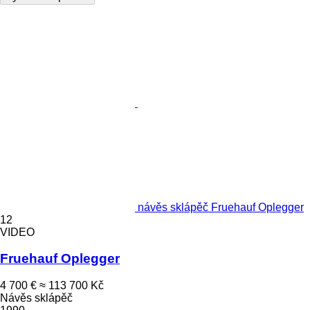
návěs sklápěč Fruehauf Oplegger
12
VIDEO
Fruehauf Oplegger
4 700 €
≈ 113 700 Kč
Návěs sklápěč