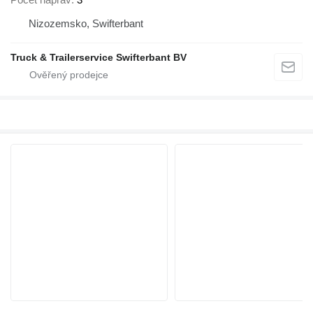
Nizozemsko, Swifterbant
Truck & Trailerservice Swifterbant BV