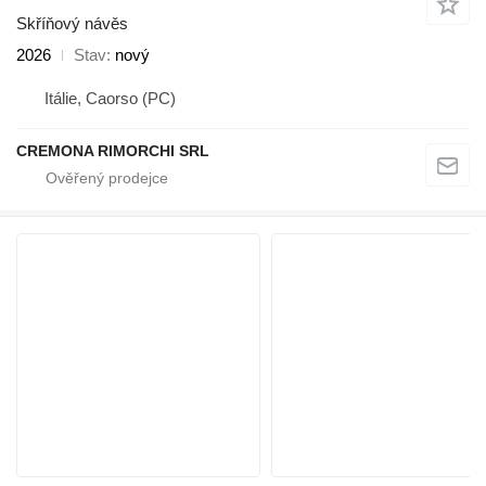
Skříňový návěs
2026
Stav
nový
Itálie, Caorso (PC)
CREMONA RIMORCHI SRL