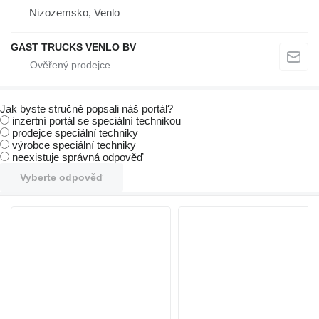
Nizozemsko, Venlo
GAST TRUCKS VENLO BV
Jak byste stručně popsali náš portál?
inzertní portál se speciální technikou
prodejce speciální techniky
výrobce speciální techniky
neexistuje správná odpověď
Vyberte odpověď