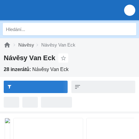
Návěsy
Návěsy Van Eck
Návěsy Van Eck
28 inzerátů:
Návěsy Van Eck