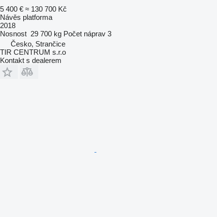
5 400 €
≈ 130 700 Kč
Návěs platforma
2018
Nosnost
29 700 kg
Počet náprav
3
Česko, Strančice
TIR CENTRUM s.r.o
Kontakt s dealerem