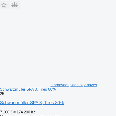
shrnovací plachtovy náves
Schwarzmüller SPA 3, Tires 80%
25
Schwarzmüller SPA 3, Tires 80%
7 200 €
≈ 174 200 Kč