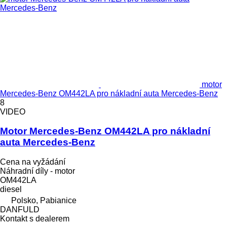
motor
Mercedes-Benz OM442LA pro nákladní auta Mercedes-Benz
8
VIDEO
Motor Mercedes-Benz OM442LA pro nákladní
auta Mercedes-Benz
Cena na vyžádání
Náhradní díly - motor
OM442LA
diesel
Polsko, Pabianice
DANFULD
Kontakt s dealerem