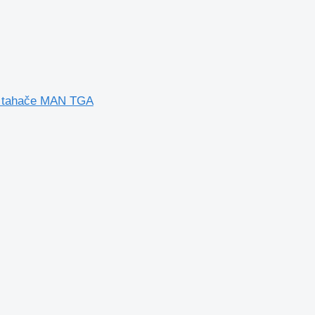
o tahače MAN TGA