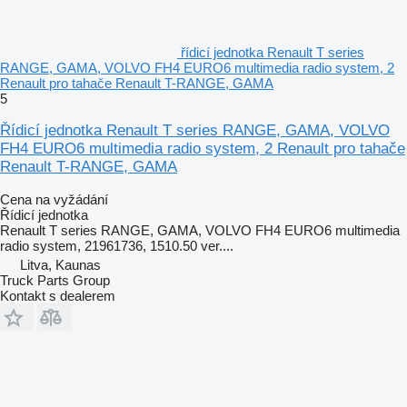
řídicí jednotka Renault T series
RANGE, GAMA, VOLVO FH4 EURO6 multimedia radio system, 2
Renault pro tahače Renault T-RANGE, GAMA
5
Řídicí jednotka Renault T series RANGE, GAMA, VOLVO
FH4 EURO6 multimedia radio system, 2 Renault pro tahače
Renault T-RANGE, GAMA
Cena na vyžádání
Řídicí jednotka
Renault T series RANGE, GAMA, VOLVO FH4 EURO6 multimedia
radio system, 21961736, 1510.50 ver....
Litva, Kaunas
Truck Parts Group
Kontakt s dealerem