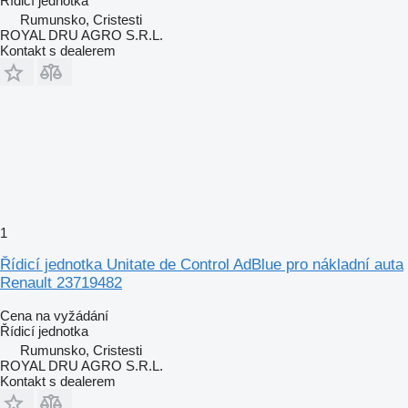
Řídicí jednotka
Rumunsko, Cristesti
ROYAL DRU AGRO S.R.L.
Kontakt s dealerem
1
Řídicí jednotka Unitate de Control AdBlue pro nákladní auta
Renault 23719482
Cena na vyžádání
Řídicí jednotka
Rumunsko, Cristesti
ROYAL DRU AGRO S.R.L.
Kontakt s dealerem