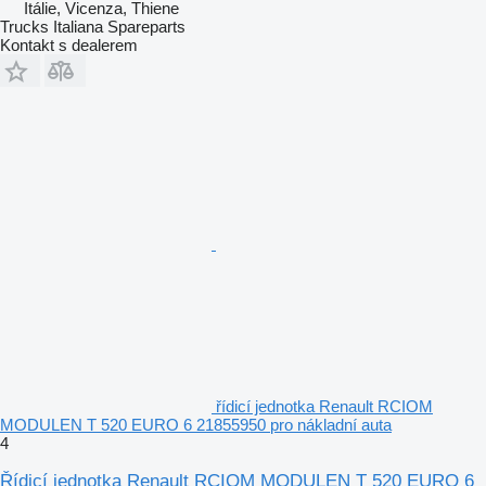
Itálie, Vicenza, Thiene
Trucks Italiana Spareparts
Kontakt s dealerem
řídicí jednotka Renault RCIOM
MODULEN T 520 EURO 6 21855950 pro nákladní auta
4
Řídicí jednotka Renault RCIOM MODULEN T 520 EURO 6