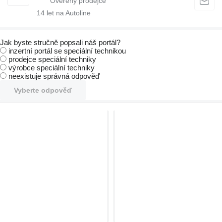
14
let na Autoline
Jak byste stručně popsali náš portál?
inzertní portál se speciální technikou
prodejce speciální techniky
výrobce speciální techniky
neexistuje správná odpověď
Vyberte odpověď