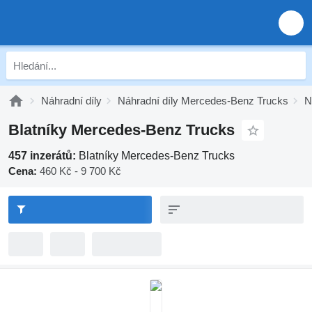
Náhradní díly
Náhradní díly Mercedes-Benz Trucks
N
Blatníky Mercedes-Benz Trucks
457 inzerátů:
Blatníky Mercedes-Benz Trucks
Cena:
460 Kč - 9 700 Kč