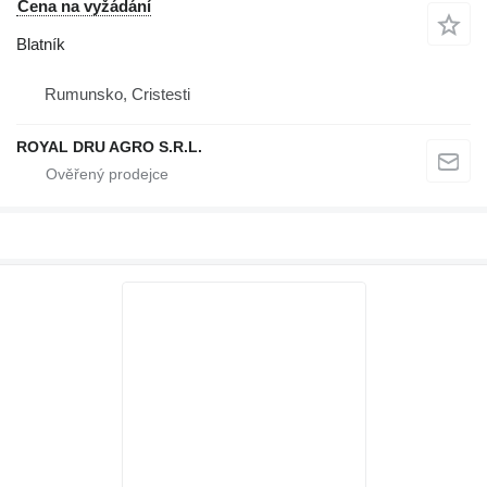
Cena na vyžádání
Blatník
Rumunsko, Cristesti
ROYAL DRU AGRO S.R.L.