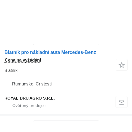
Blatník pro nákladní auta Mercedes-Benz
Cena na vyžádání
Blatník
Rumunsko, Cristesti
ROYAL DRU AGRO S.R.L.