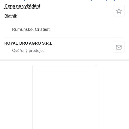
Cena na vyžádání
Blatník
Rumunsko, Cristesti
ROYAL DRU AGRO S.R.L.