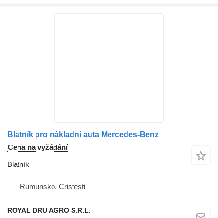
Blatník pro nákladní auta Mercedes-Benz
Cena na vyžádání
Blatník
Rumunsko, Cristesti
ROYAL DRU AGRO S.R.L.