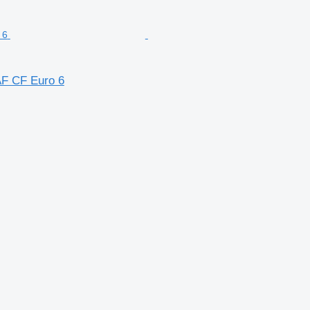
AF CF Euro 6