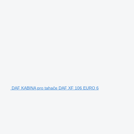
DAF KABINA pro tahače DAF XF 106 EURO 6