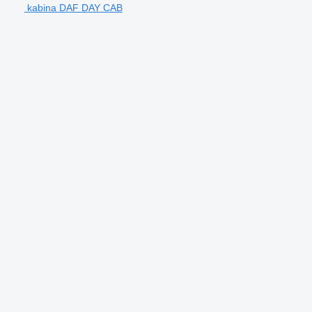
kabina DAF DAY CAB