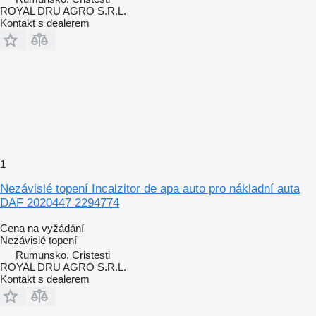
ROYAL DRU AGRO S.R.L.
Kontakt s dealerem
1
Nezávislé topení Incalzitor de apa auto pro nákladní auta
DAF 2020447 2294774
Cena na vyžádání
Nezávislé topení
Rumunsko, Cristesti
ROYAL DRU AGRO S.R.L.
Kontakt s dealerem