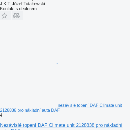
J.K.T. Józef Tutakowski
Kontakt s dealerem
nezávislé topení DAF Climate unit
2128838 pro nákladní auta DAF
4
Nezávislé topení DAF Climate unit 2128838 pro nákladní