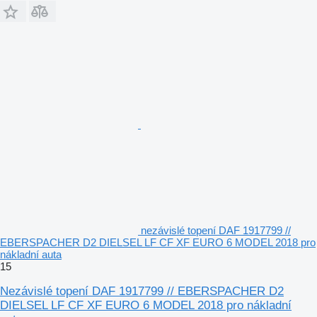
nezávislé topení DAF 1917799 //
EBERSPACHER D2 DIELSEL LF CF XF EURO 6 MODEL 2018 pro
nákladní auta
15
Nezávislé topení DAF 1917799 // EBERSPACHER D2
DIELSEL LF CF XF EURO 6 MODEL 2018 pro nákladní