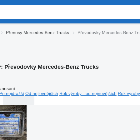
Přenosy Mercedes-Benz Trucks
Převodovky Mercedes-Benz Tr
y:
Převodovky Mercedes-Benz Trucks
anesení
Po nejdražší
Od nejlevnějších
Rok výroby - od nejnovějších
Rok výroby 