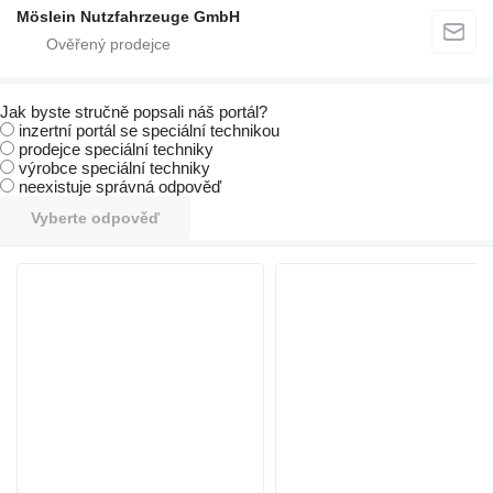
Möslein Nutzfahrzeuge GmbH
Jak byste stručně popsali náš portál?
inzertní portál se speciální technikou
prodejce speciální techniky
výrobce speciální techniky
neexistuje správná odpověď
Vyberte odpověď