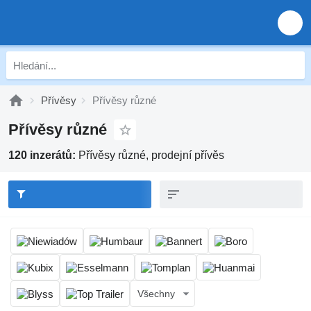
Přívěsy
Přívěsy různé
Přívěsy různé
120 inzerátů:
Přívěsy různé, prodejní přívěs
Všechny