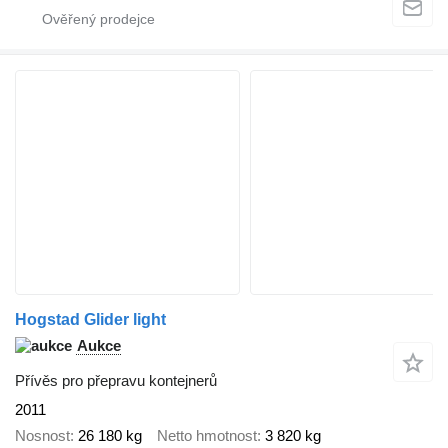
Hogstad Glider light
Aukce
Přívěs pro přepravu kontejnerů
2011
Nosnost
26 180 kg
Netto hmotnost
3 820 kg