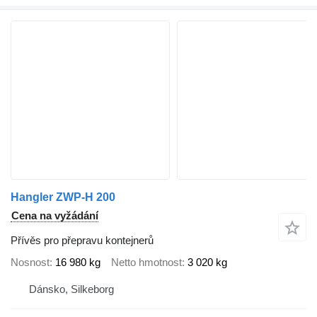
Hangler ZWP-H 200
Cena na vyžádání
Přívěs pro přepravu kontejnerů
Nosnost
16 980 kg
Netto hmotnost
3 020 kg
Dánsko, Silkeborg