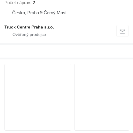
Počet náprav
2
Česko, Praha 9 Černý Most
Truck Centre Praha s.r.o.