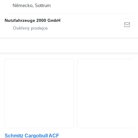
Německo, Sottrum
Nutzfahrzeuge 2000 GmbH
Schmitz Cargobull ACF