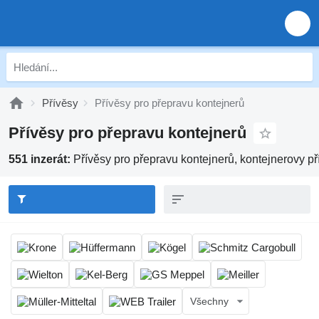
Přívěsy
Přívěsy pro přepravu kontejnerů
Přívěsy pro přepravu kontejnerů
551 inzerát:
Přívěsy pro přepravu kontejnerů, kontejnerovy př
Všechny