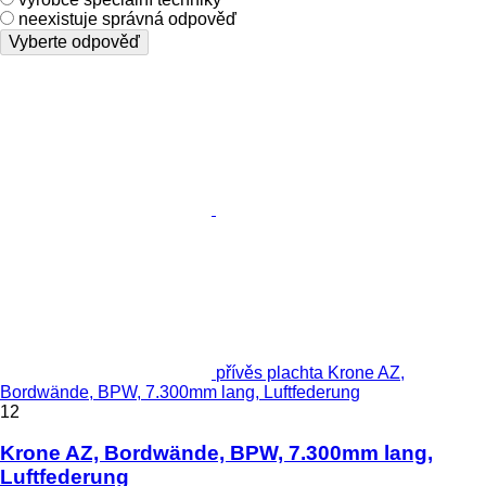
neexistuje správná odpověď
Vyberte odpověď
přívěs plachta Krone AZ,
Bordwände, BPW, 7.300mm lang, Luftfederung
12
Krone AZ, Bordwände, BPW, 7.300mm lang,
Luftfederung