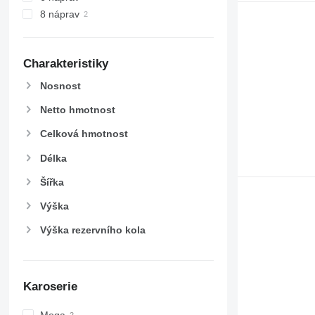
8 náprav
Charakteristiky
Nosnost
Netto hmotnost
Celková hmotnost
Délka
Šířka
Výška
Výška rezervního kola
Karoserie