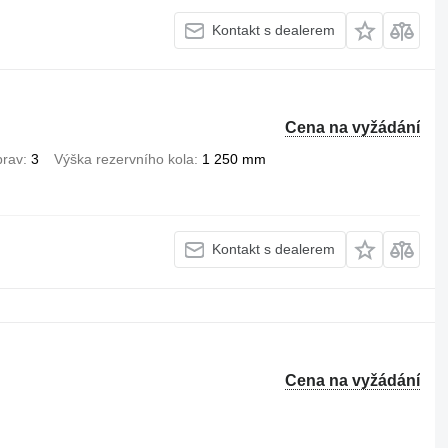
Kontakt s dealerem
Cena na vyžádání
prav
3
Výška rezervního kola
1 250 mm
Kontakt s dealerem
Cena na vyžádání