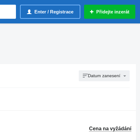
Enter / Registrace
Přidejte inzerát
Datum zanesení
Cena na vyžádání