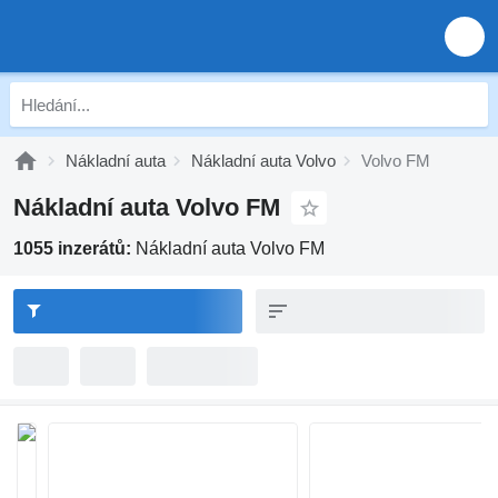
Nákladní auta
Nákladní auta Volvo
Volvo FM
Nákladní auta Volvo FM
1055 inzerátů:
Nákladní auta Volvo FM