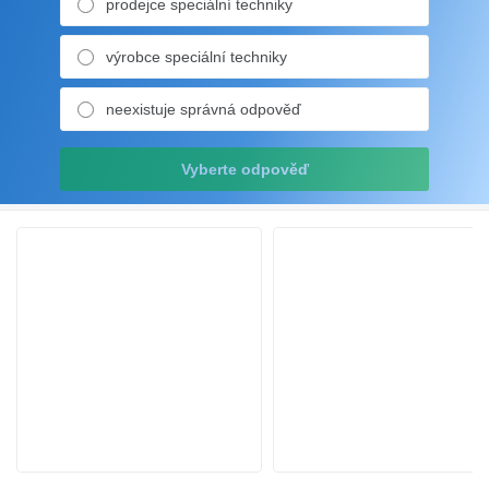
prodejce speciální techniky
výrobce speciální techniky
neexistuje správná odpověď
Vyberte odpověď