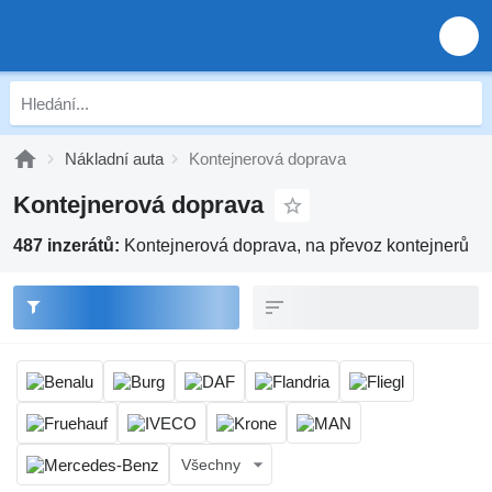
Nákladní auta
Kontejnerová doprava
Kontejnerová doprava
487 inzerátů:
Kontejnerová doprava, na převoz kontejnerů
Všechny