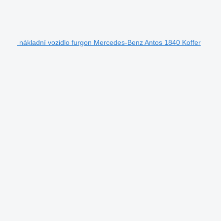
nákladní vozidlo furgon Mercedes-Benz Antos 1840 Koffer