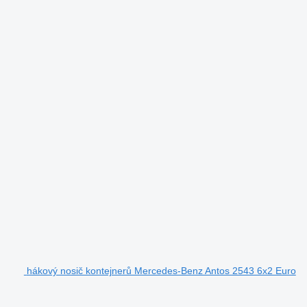
hákový nosič kontejnerů Mercedes-Benz Antos 2543 6x2 Euro