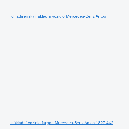
chladírenský nákladní vozidlo Mercedes-Benz Antos
nákladní vozidlo furgon Mercedes-Benz Antos 1827 4X2