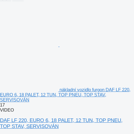
nákladní vozidlo furgon DAF LF 220,
EURO 6, 18 PALET, 12 TUN, TOP PNEU, TOP STAV,
SERVISOVÁN
17
VIDEO
DAF LF 220, EURO 6, 18 PALET, 12 TUN, TOP PNEU,
TOP STAV, SERVISOVÁN