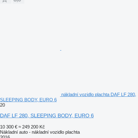
nákladní vozidlo plachta DAF LF 280,
SLEEPING BODY, EURO 6
20
DAF LF 280, SLEEPING BODY, EURO 6
10 300 €
≈ 249 200 Kč
Nákladní auto - nákladní vozidlo plachta
2016