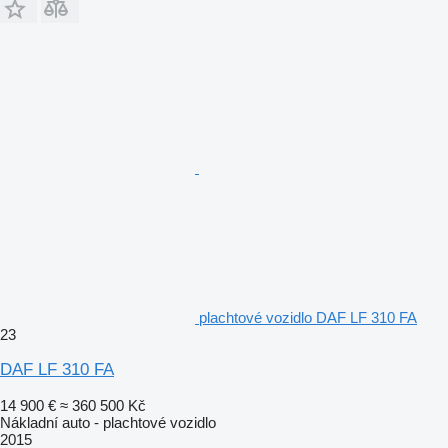
plachtové vozidlo DAF LF 310 FA
23
DAF LF 310 FA
14 900 €
≈ 360 500 Kč
Nákladní auto - plachtové vozidlo
2015