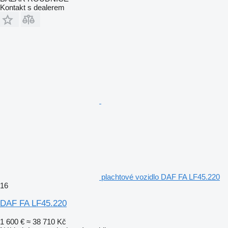
Kontakt s dealerem
plachtové vozidlo DAF FA LF45.220
16
DAF FA LF45.220
1 600 €
≈ 38 710 Kč