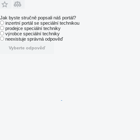
Jak byste stručně popsali náš portál?
inzertní portál se speciální technikou
prodejce speciální techniky
výrobce speciální techniky
neexistuje správná odpověď
Vyberte odpověď