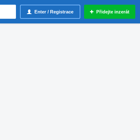
Enter / Registrace
Přidejte inzerát