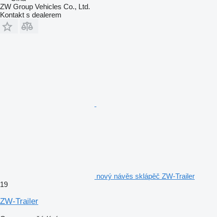
ZW Group Vehicles Co., Ltd.
Kontakt s dealerem
nový návěs sklápěč ZW-Trailer
19
ZW-Trailer