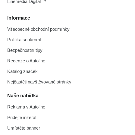
Linemedia Digital ™
Informace
Všeobecné obchodní podmínky
Politika soukromí
Bezpečnostní tipy
Recenze o Autoline
Katalog značek
Nejčastěji navštěvované stránky
Naše nabídka
Reklama v Autoline
Přidejte inzerát
Umístěte banner