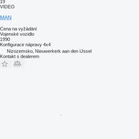
19
VIDEO
MAN
Cena na vyžádání
Vojenské vozidlo
1990
Konfigurace nápravy
4x4
Nizozemsko, Nieuwerkerk aan den IJssel
Kontakt s dealerem