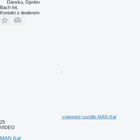
Dánsko, Gjerlev
Bach Int.
Kontakt s dealerem
vojenské vozidlo MAN Kat
25
VIDEO
MAN Kat