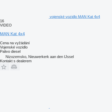
vojenské vozidlo MAN Kat 4x4
16
VIDEO
MAN Kat 4x4
Cena na vyžádání
Vojenské vozidlo
Palivo
diesel
Nizozemsko, Nieuwerkerk aan den IJssel
Kontakt s dealerem