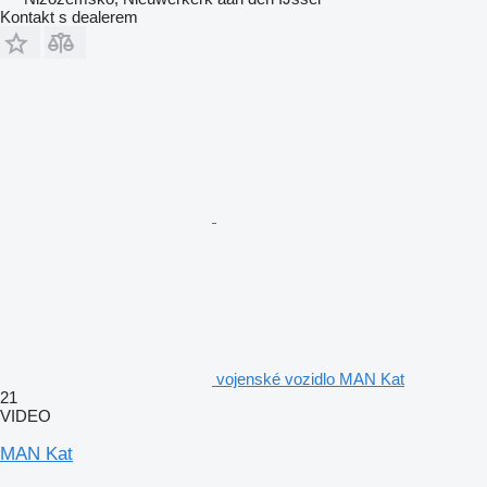
Kontakt s dealerem
vojenské vozidlo MAN Kat
21
VIDEO
MAN Kat