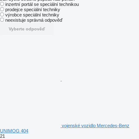
inzertní portál se speciální technikou
prodejce speciální techniky
výrobce speciální techniky
neexistuje správná odpověď
Vyberte odpověď
vojenské vozidlo Mercedes-Benz
UNIMOG 404
21