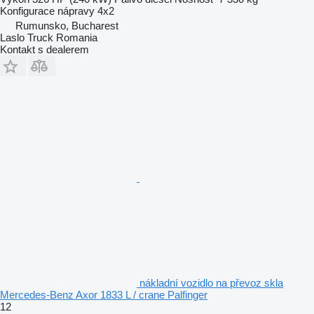
Konfigurace nápravy
4x2
Rumunsko, Bucharest
Laslo Truck Romania
Kontakt s dealerem
nákladní vozidlo na převoz skla
Mercedes-Benz Axor 1833 L / crane Palfinger
12