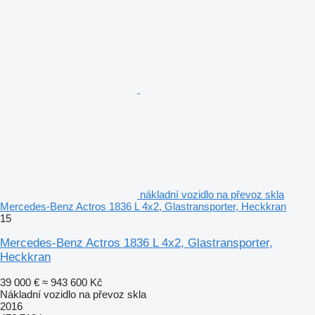
nákladní vozidlo na převoz skla
Mercedes-Benz Actros 1836 L 4x2, Glastransporter, Heckkran
15
Mercedes-Benz Actros 1836 L 4x2, Glastransporter,
Heckkran
39 000 €
≈ 943 600 Kč
Nákladní vozidlo na převoz skla
2016