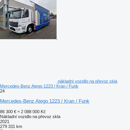
nákladní vozidlo na převoz skla
Mercedes-Benz Atego 1223 / Kran / Funk
24
Mercedes-Benz Atego 1223 / Kran / Funk
86 300 €
≈ 2 088 000 Kč
Nákladní vozidlo na převoz skla
2021
279 331 km