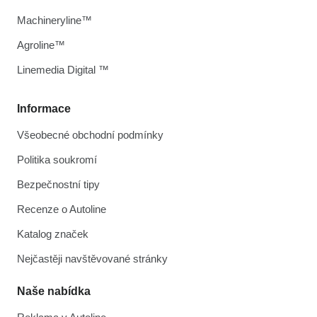
Machineryline™
Agroline™
Linemedia Digital ™
Informace
Všeobecné obchodní podmínky
Politika soukromí
Bezpečnostní tipy
Recenze o Autoline
Katalog značek
Nejčastěji navštěvované stránky
Naše nabídka