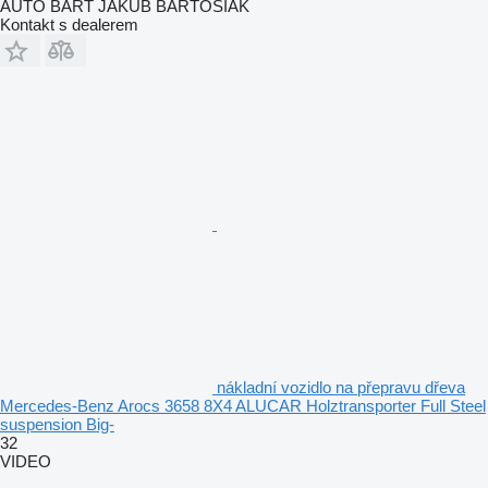
AUTO BART JAKUB BARTOSIAK
Kontakt s dealerem
nákladní vozidlo na přepravu dřeva
Mercedes-Benz Arocs 3658 8X4 ALUCAR Holztransporter Full Steel
suspension Big-
32
VIDEO