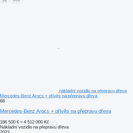
nákladní vozidlo na přepravu dřeva
Mercedes-Benz Arocs + přívěs na přepravu dřeva
68
Mercedes-Benz Arocs + přívěs na přepravu dřeva
186 500 €
≈ 4 512 000 Kč
Nákladní vozidlo na přepravu dřeva
2023