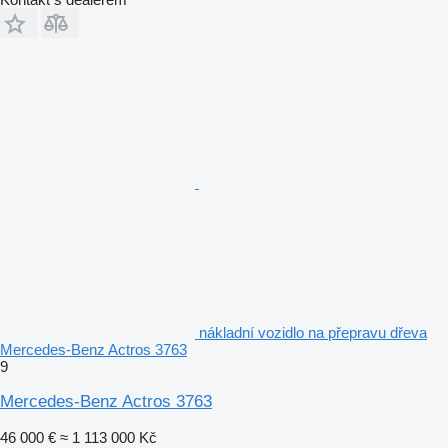
nákladní vozidlo na přepravu dřeva
Mercedes-Benz Actros 3763
9
Mercedes-Benz Actros 3763
46 000 €
≈ 1 113 000 Kč