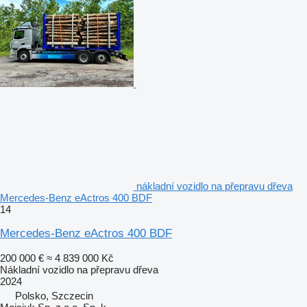
nákladní vozidlo na přepravu dřeva
Mercedes-Benz eActros 400 BDF
14
Mercedes-Benz eActros 400 BDF
200 000 €
≈ 4 839 000 Kč
Nákladní vozidlo na přepravu dřeva
2024
Polsko, Szczecin