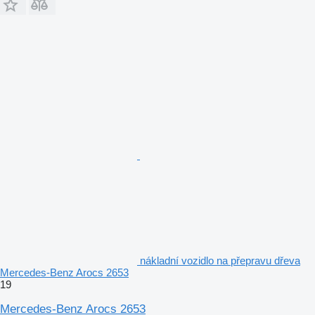
nákladní vozidlo na přepravu dřeva
Mercedes-Benz Arocs 2653
19
Mercedes-Benz Arocs 2653