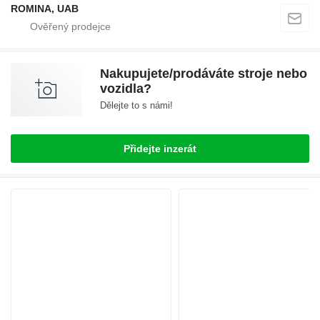
ROMINA, UAB
Nakupujete/prodáváte stroje nebo
vozidla?
Dělejte to s námi!
Přidejte inzerát