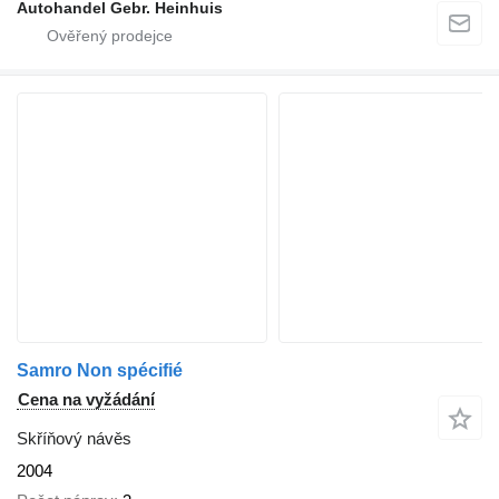
Autohandel Gebr. Heinhuis
Samro Non spécifié
Cena na vyžádání
Skříňový návěs
2004