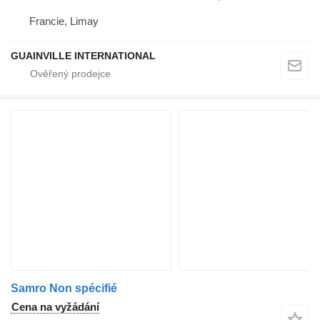
Francie, Limay
GUAINVILLE INTERNATIONAL
Samro Non spécifié
Cena na vyžádání