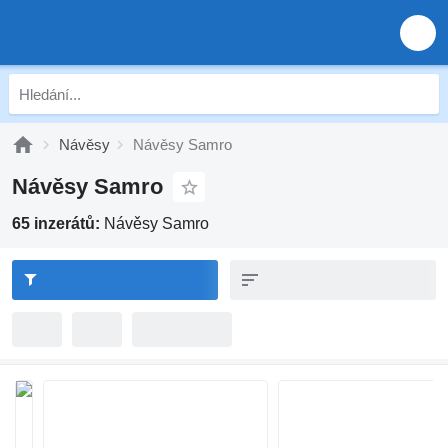
Návěsy
Návěsy Samro
Návěsy Samro
65 inzerátů:
Návěsy Samro