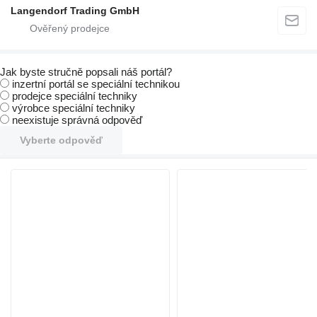
Langendorf Trading GmbH
Jak byste stručně popsali náš portál?
inzertní portál se speciální technikou
prodejce speciální techniky
výrobce speciální techniky
neexistuje správná odpověď
Vyberte odpověď