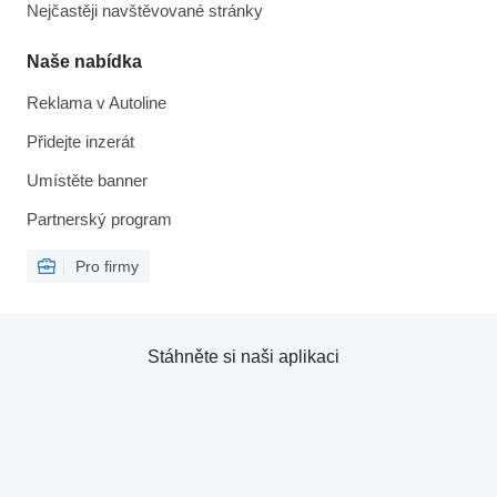
Nejčastěji navštěvované stránky
Naše nabídka
Reklama v Autoline
Přidejte inzerát
Umístěte banner
Partnerský program
Pro firmy
Stáhněte si naši aplikaci