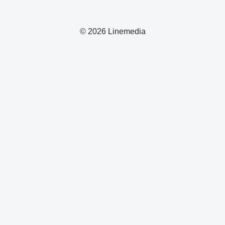
© 2026 Linemedia