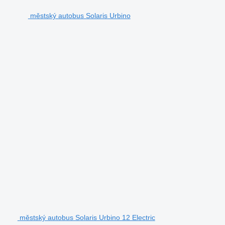
městský autobus Solaris Urbino
městský autobus Solaris Urbino 12 Electric