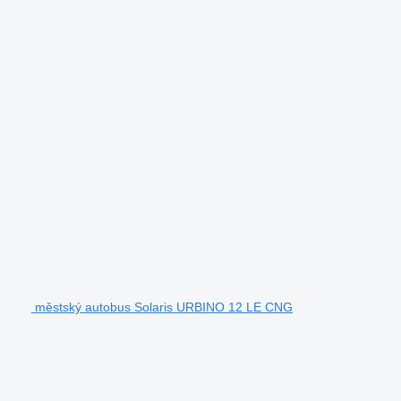
městský autobus Solaris URBINO 12 LE CNG