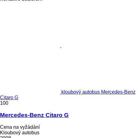
kloubový autobus Mercedes-Benz
Citaro G
100
Mercedes-Benz Citaro G
Cena na vyžádání
Kloubový autobus