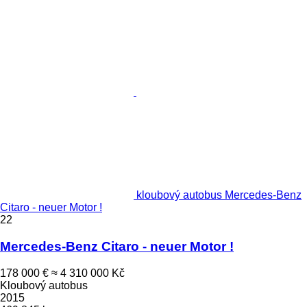
kloubový autobus Mercedes-Benz
Citaro - neuer Motor !
22
Mercedes-Benz Citaro - neuer Motor !
178 000 €
≈ 4 310 000 Kč
Kloubový autobus
2015