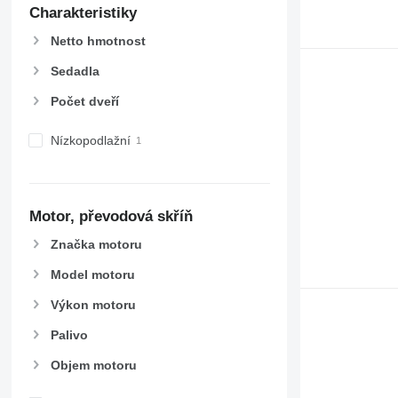
Charakteristiky
Netto hmotnost
Sedadla
Počet dveří
Nízkopodlažní
Motor, převodová skříň
Značka motoru
Model motoru
Výkon motoru
Palivo
Objem motoru