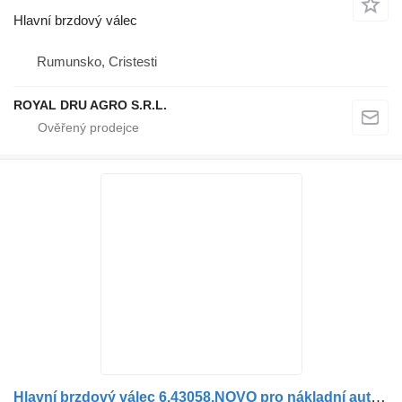
Hlavní brzdový válec
Rumunsko, Cristesti
ROYAL DRU AGRO S.R.L.
Hlavní brzdový válec 6.43058,NOVO pro nákladní auta Renault