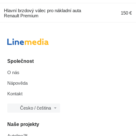
Hlavní brzdový válec pro nákladní auta
150 €
Renault Premium
Společnost
O nás
Nápověda
Kontakt
Česko / čeština
Naše projekty
Autoline™