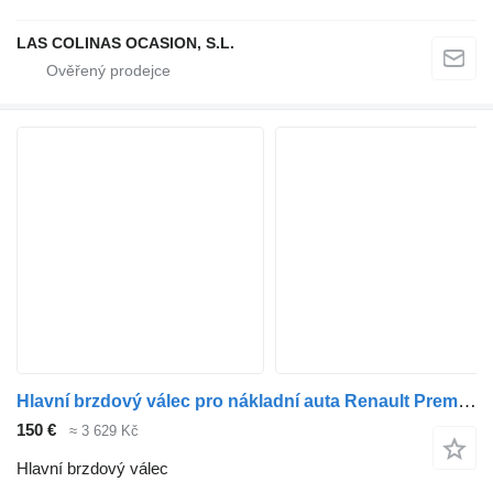
LAS COLINAS OCASION, S.L.
Hlavní brzdový válec pro nákladní auta Renault Premium
150 €
≈ 3 629 Kč
Hlavní brzdový válec