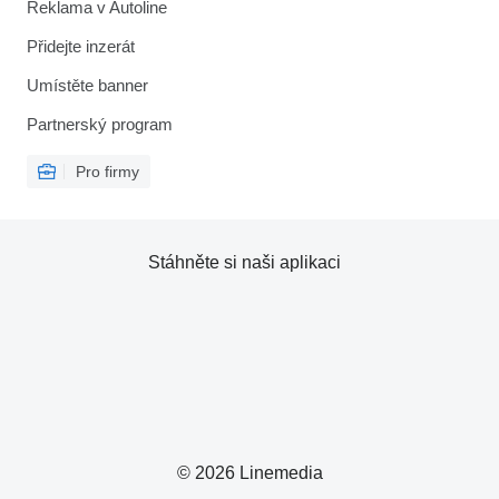
Reklama v Autoline
Přidejte inzerát
Umístěte banner
Partnerský program
Pro firmy
Stáhněte si naši aplikaci
© 2026 Linemedia