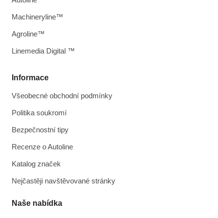
Machineryline™
Agroline™
Linemedia Digital ™
Informace
Všeobecné obchodní podmínky
Politika soukromí
Bezpečnostní tipy
Recenze o Autoline
Katalog značek
Nejčastěji navštěvované stránky
Naše nabídka