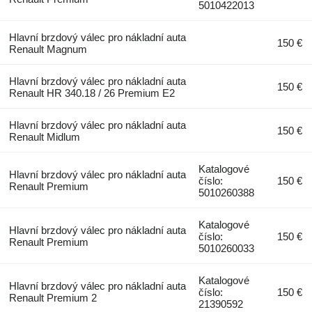
5010422013
Hlavní brzdový válec pro nákladní auta
150 €
Renault Magnum
Hlavní brzdový válec pro nákladní auta
150 €
Renault HR 340.18 / 26 Premium E2
Hlavní brzdový válec pro nákladní auta
150 €
Renault Midlum
Katalogové
Hlavní brzdový válec pro nákladní auta
číslo:
150 €
Renault Premium
5010260388
Katalogové
Hlavní brzdový válec pro nákladní auta
číslo:
150 €
Renault Premium
5010260033
Katalogové
Hlavní brzdový válec pro nákladní auta
číslo:
150 €
Renault Premium 2
21390592