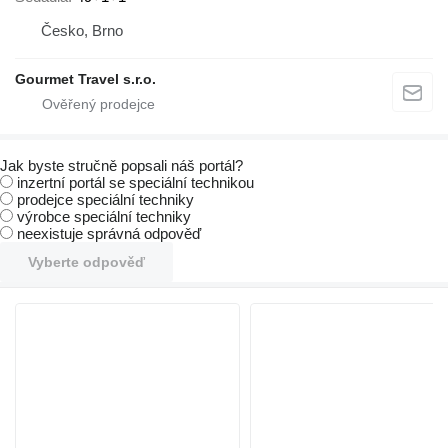
Česko, Brno
Gourmet Travel s.r.o.
Jak byste stručně popsali náš portál?
inzertní portál se speciální technikou
prodejce speciální techniky
výrobce speciální techniky
neexistuje správná odpověď
Vyberte odpověď