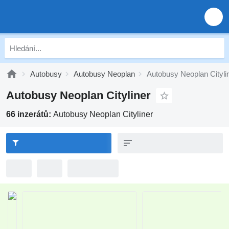
Autobusy
Autobusy Neoplan
Autobusy Neoplan Cityli
Autobusy Neoplan Cityliner
66 inzerátů:
Autobusy Neoplan Cityliner