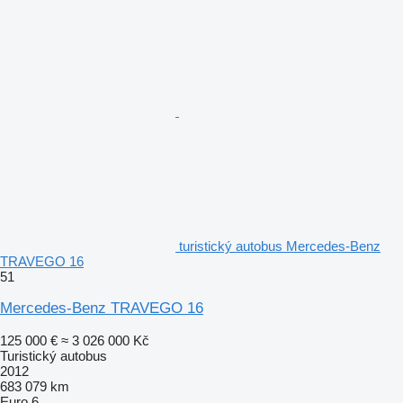
turistický autobus Mercedes-Benz
TRAVEGO 16
51
Mercedes-Benz TRAVEGO 16
125 000 €
≈ 3 026 000 Kč
Turistický autobus
2012
683 079 km
Euro 6