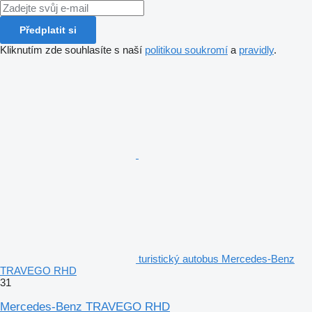
Předplatit si
Kliknutím zde souhlasíte s naší
politikou soukromí
a
pravidly
.
turistický autobus Mercedes-Benz
TRAVEGO RHD
31
Mercedes-Benz TRAVEGO RHD