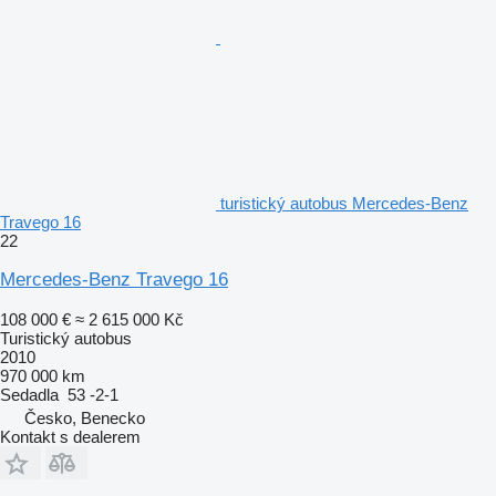
turistický autobus Mercedes-Benz
Travego 16
22
Mercedes-Benz Travego 16
108 000 €
≈ 2 615 000 Kč
Turistický autobus
2010
970 000 km
Sedadla
53 -2-1
Česko, Benecko
Kontakt s dealerem