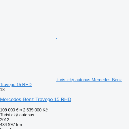
turistický autobus Mercedes-Benz
Travego 15 RHD
18
Mercedes-Benz Travego 15 RHD
109 000 €
≈ 2 639 000 Kč
Turistický autobus
2012
434 997 km