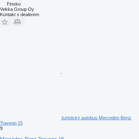
Finsko
Vekka Group Oy
Kontakt s dealerem
turistický autobus Mercedes-Benz
Travego 15
9