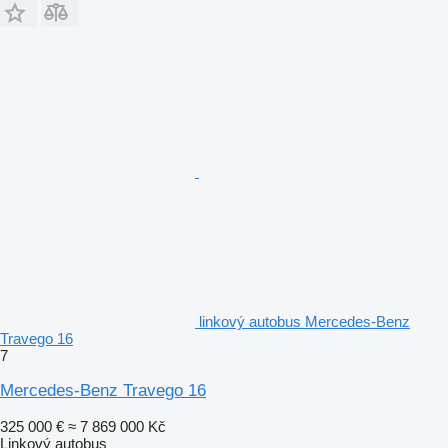
linkový autobus Mercedes-Benz
Travego 16
7
Mercedes-Benz Travego 16
325 000 €
≈ 7 869 000 Kč
Linkový autobus