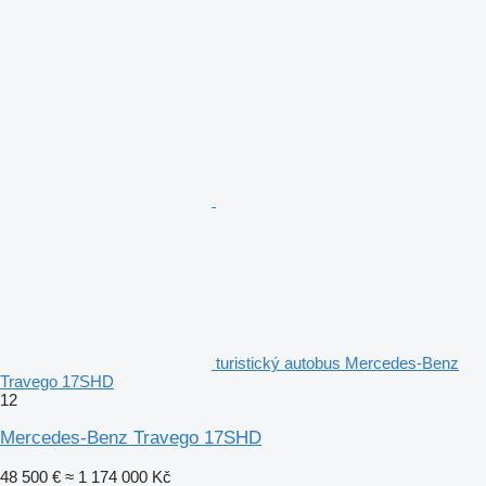
turistický autobus Mercedes-Benz
Travego 17SHD
12
Mercedes-Benz Travego 17SHD
48 500 €
≈ 1 174 000 Kč