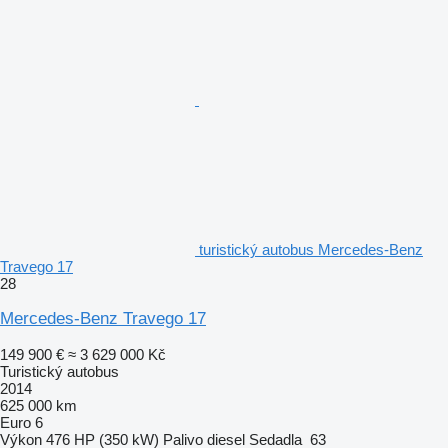
turistický autobus Mercedes-Benz
Travego 17
28
Mercedes-Benz Travego 17
149 900 €
≈ 3 629 000 Kč
Turistický autobus
2014
625 000 km
Euro 6
Výkon
476 HP (350 kW)
Palivo
diesel
Sedadla
63