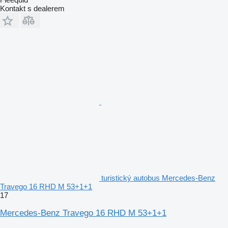
Kontakt s dealerem
turistický autobus Mercedes-Benz
Travego 16 RHD M 53+1+1
17
Mercedes-Benz Travego 16 RHD M 53+1+1