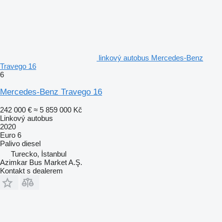
linkový autobus Mercedes-Benz
Travego 16
6
Mercedes-Benz Travego 16
242 000 €
≈ 5 859 000 Kč
Linkový autobus
2020
Euro 6
Palivo
diesel
Turecko, İstanbul
Azimkar Bus Market A.Ş.
Kontakt s dealerem