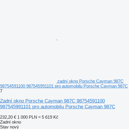
zadní okno Porsche Cayman 987C
98754591100 987545991101 pro automobilu Porsche Cayman 987C
7
Zadní okno Porsche Cayman 987C 98754591100
987545991101 pro automobilu Porsche Cayman 987C
232,20 €
1 000 PLN
≈ 5 619 Kč
Zadní okno
Stav
nový