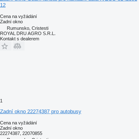
12
Cena na vyžádání
Zadní okno
Rumunsko, Cristesti
ROYAL DRU AGRO S.R.L.
Kontakt s dealerem
1
Zadní okno 22274387 pro autobusy
Cena na vyžádání
Zadní okno
22274387, 22070855