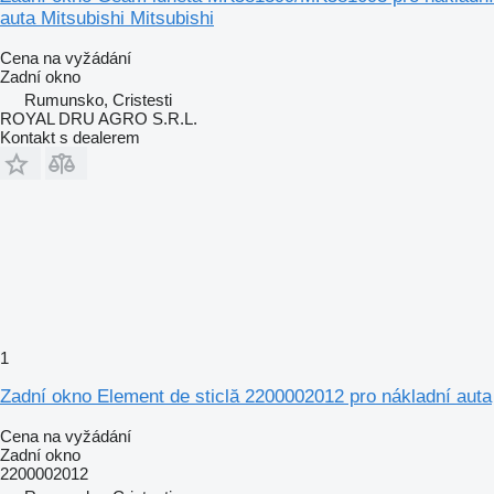
auta Mitsubishi Mitsubishi
Cena na vyžádání
Zadní okno
Rumunsko, Cristesti
ROYAL DRU AGRO S.R.L.
Kontakt s dealerem
1
Zadní okno Element de sticlă 2200002012 pro nákladní auta
Cena na vyžádání
Zadní okno
2200002012