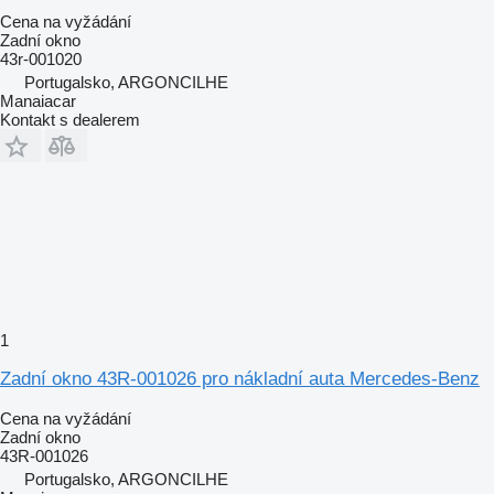
Cena na vyžádání
Zadní okno
43r-001020
Portugalsko, ARGONCILHE
Manaiacar
Kontakt s dealerem
1
Zadní okno 43R-001026 pro nákladní auta Mercedes-Benz
Cena na vyžádání
Zadní okno
43R-001026
Portugalsko, ARGONCILHE