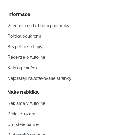
Informace
Všeobecné obchodní podmínky
Politika soukromí
Bezpečnostní tipy
Recenze o Autoline
Katalog značek
Nejčastěji navštěvované stránky
Naše nabídka
Reklama v Autoline
Přidejte inzerát
Umístěte banner
Partnerský program