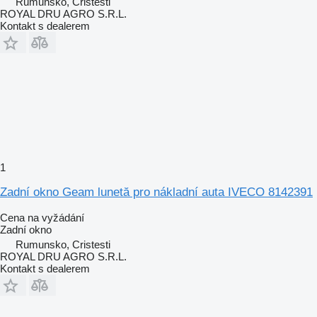
Rumunsko, Cristesti
ROYAL DRU AGRO S.R.L.
Kontakt s dealerem
1
Zadní okno Geam lunetă pro nákladní auta IVECO 8142391
Cena na vyžádání
Zadní okno
Rumunsko, Cristesti
ROYAL DRU AGRO S.R.L.
Kontakt s dealerem