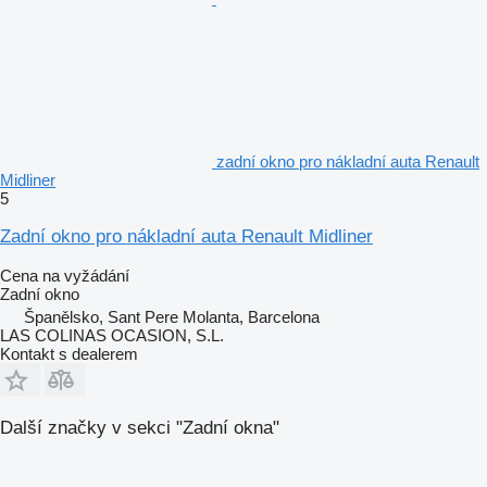
zadní okno pro nákladní auta Renault
Midliner
5
Zadní okno pro nákladní auta Renault Midliner
Cena na vyžádání
Zadní okno
Španělsko, Sant Pere Molanta, Barcelona
LAS COLINAS OCASION, S.L.
Kontakt s dealerem
Další značky v sekci "Zadní okna"