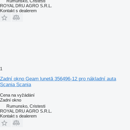
Rumunsko, Cristesti
ROYAL DRU AGRO S.R.L.
Kontakt s dealerem
1
Zadní okno Geam lunetă 356496-12 pro nákladní auta
Scania Scania
Cena na vyžádání
Zadní okno
Rumunsko, Cristesti
ROYAL DRU AGRO S.R.L.
Kontakt s dealerem