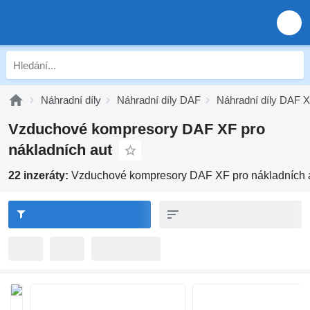
Náhradní díly
Náhradní díly DAF
Náhradní díly DAF 
Vzduchové kompresory DAF XF pro
nákladních aut
22 inzeráty:
Vzduchové kompresory DAF XF pro nákladních 