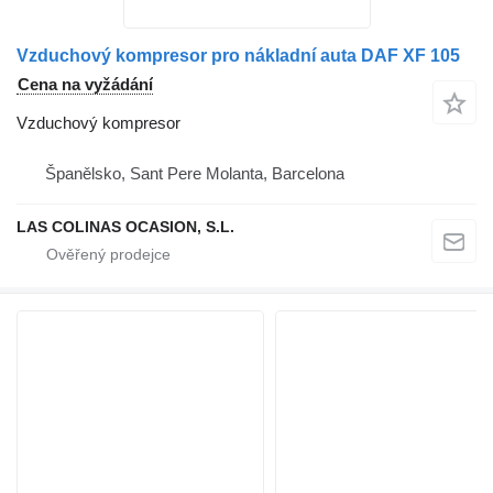
Vzduchový kompresor pro nákladní auta DAF XF 105
Cena na vyžádání
Vzduchový kompresor
Španělsko, Sant Pere Molanta, Barcelona
LAS COLINAS OCASION, S.L.