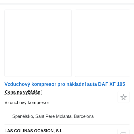
Vzduchový kompresor pro nákladní auta DAF XF 105
Cena na vyžádání
Vzduchový kompresor
Španělsko, Sant Pere Molanta, Barcelona
LAS COLINAS OCASION, S.L.