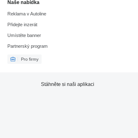
Naše nabídka
Reklama v Autoline
Přidejte inzerát
Umístěte banner
Partnerský program
Pro firmy
Stáhněte si naši aplikaci