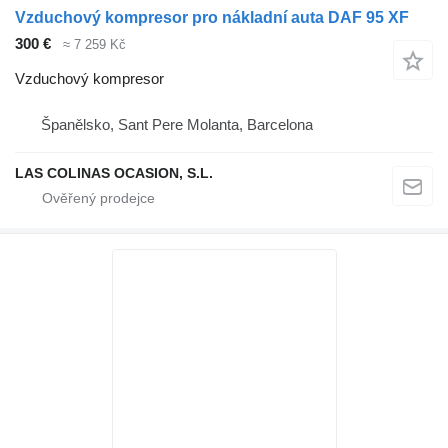
Vzduchový kompresor pro nákladní auta DAF 95 XF
300 €
≈ 7 259 Kč
Vzduchový kompresor
Španělsko, Sant Pere Molanta, Barcelona
LAS COLINAS OCASION, S.L.