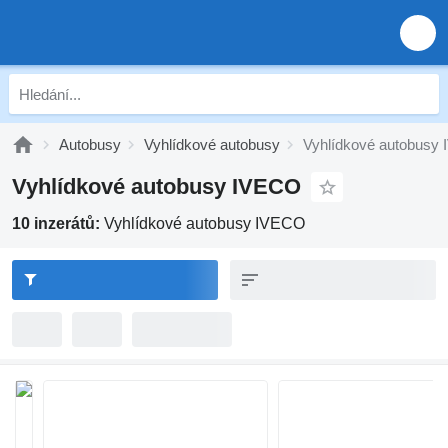
Autobusy
Vyhlídkové autobusy
Vyhlídkové autobusy
Vyhlídkové autobusy IVECO
10 inzerátů:
Vyhlídkové autobusy IVECO