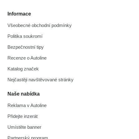
Informace
Všeobecné obchodní podmínky
Politika soukromí
Bezpečnostní tipy
Recenze o Autoline
Katalog značek
Nejčastěji navštěvované stránky
Naše nabídka
Reklama v Autoline
Přidejte inzerát
Umístěte banner
Partnerský program