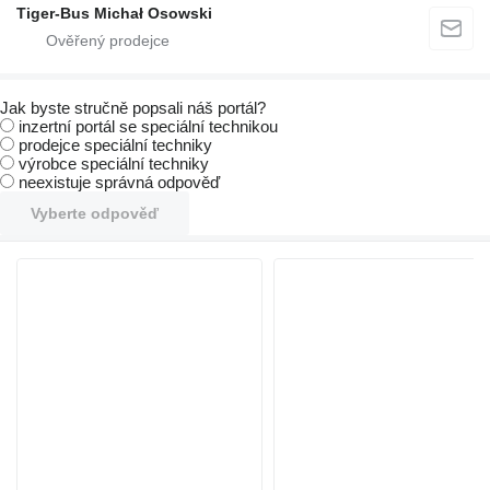
Tiger-Bus Michał Osowski
Jak byste stručně popsali náš portál?
inzertní portál se speciální technikou
prodejce speciální techniky
výrobce speciální techniky
neexistuje správná odpověď
Vyberte odpověď