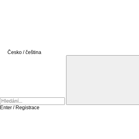
Česko / čeština
Enter / Registrace