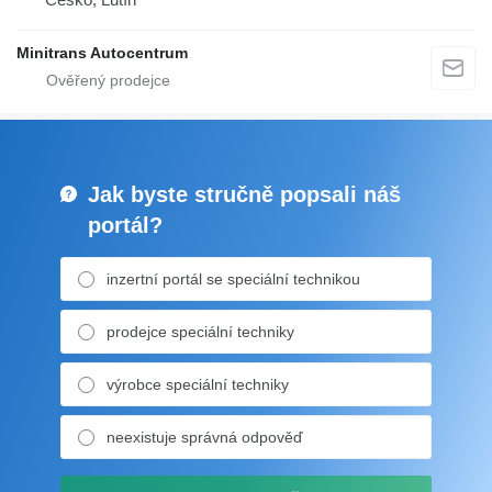
Minitrans Autocentrum
Jak byste stručně popsali náš
portál?
inzertní portál se speciální technikou
prodejce speciální techniky
výrobce speciální techniky
neexistuje správná odpověď