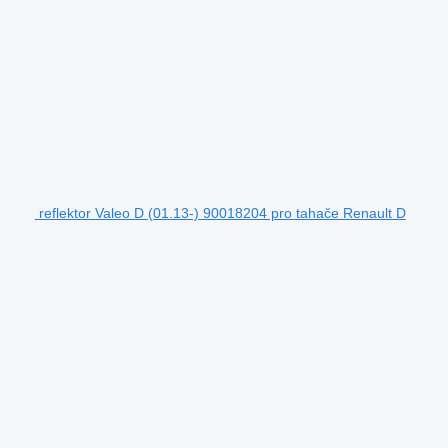
reflektor Valeo D (01.13-) 90018204 pro tahače Renault D