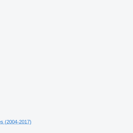
es (2004-2017)