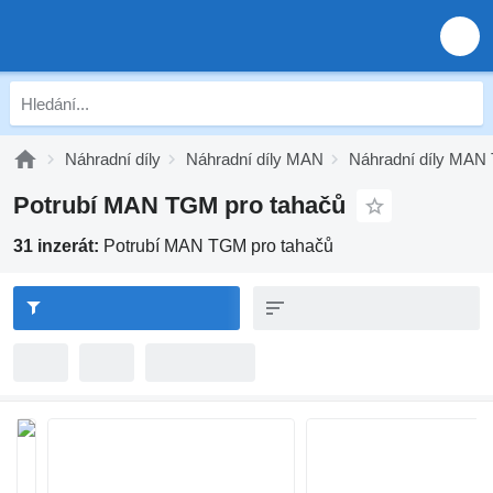
Náhradní díly
Náhradní díly MAN
Náhradní díly MA
Potrubí MAN TGM pro tahačů
31 inzerát:
Potrubí MAN TGM pro tahačů