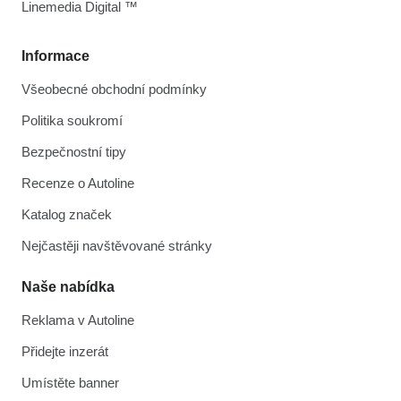
Linemedia Digital ™
Informace
Všeobecné obchodní podmínky
Politika soukromí
Bezpečnostní tipy
Recenze o Autoline
Katalog značek
Nejčastěji navštěvované stránky
Naše nabídka
Reklama v Autoline
Přidejte inzerát
Umístěte banner