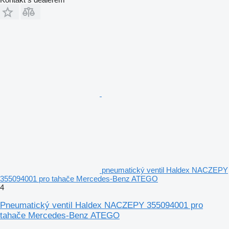
pneumatický ventil Haldex NACZEPY
355094001 pro tahače Mercedes-Benz ATEGO
4
Pneumatický ventil Haldex NACZEPY 355094001 pro
tahače Mercedes-Benz ATEGO