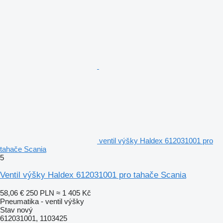
ventil výšky Haldex 612031001 pro
tahače Scania
5
Ventil výšky Haldex 612031001 pro tahače Scania
58,06 €
250 PLN
≈ 1 405 Kč
Pneumatika - ventil výšky
Stav
nový
612031001, 1103425