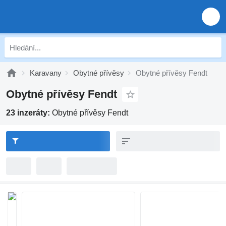
Karavany
Obytné přívěsy
Obytné přívěsy Fendt
Obytné přívěsy Fendt
23 inzeráty:
Obytné přívěsy Fendt