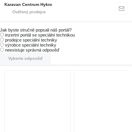
Karavan Centrum Hykro
Jak byste stručně popsali náš portál?
inzertní portál se speciální technikou
prodejce speciální techniky
výrobce speciální techniky
neexistuje správná odpověď
Vyberte odpověď