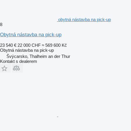
obytná nástavba na pick-up
8
Obytná nástavba na pick-up
23 540 €
22 000 CHF
≈ 569 600 Kč
Obytná nástavba na pick-up
Švýcarsko, Thalheim an der Thur
Kontakt s dealerem