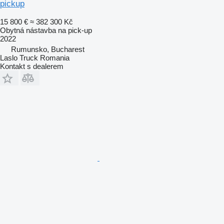
pickup
15 800 €
≈ 382 300 Kč
Obytná nástavba na pick-up
2022
Rumunsko, Bucharest
Laslo Truck Romania
Kontakt s dealerem