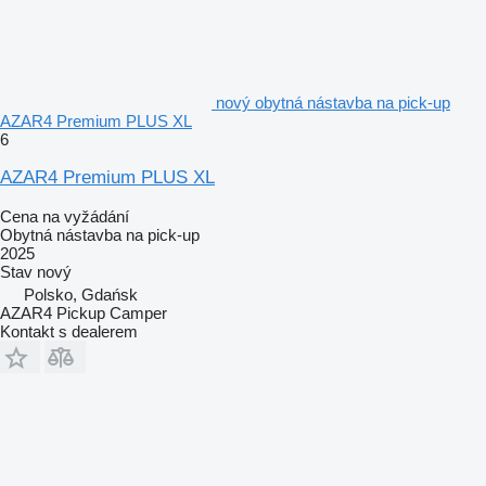
nový obytná nástavba na pick-up
AZAR4 Premium PLUS XL
6
AZAR4 Premium PLUS XL
Cena na vyžádání
Obytná nástavba na pick-up
2025
Stav
nový
Polsko, Gdańsk
AZAR4 Pickup Camper
Kontakt s dealerem