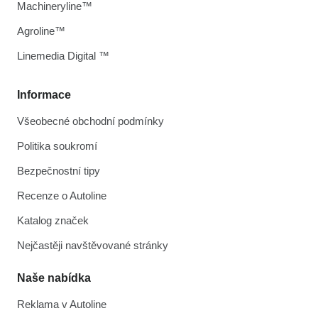
Machineryline™
Agroline™
Linemedia Digital ™
Informace
Všeobecné obchodní podmínky
Politika soukromí
Bezpečnostní tipy
Recenze o Autoline
Katalog značek
Nejčastěji navštěvované stránky
Naše nabídka
Reklama v Autoline