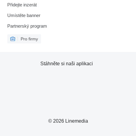
Přidejte inzerát
Umístěte banner
Partnerský program
Pro firmy
Stáhněte si naši aplikaci
© 2026 Linemedia