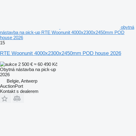
obytná
nástavba na pick-up RTE Woonunit 4000x2300x2450mm POD
house 2026
15
RTE Woonunit 4000x2300x2450mm POD house 2026
2 500 €
≈ 60 490 Kč
Obytná nástavba na pick-up
2026
Belgie, Antwerp
AuctionPort
Kontakt s dealerem