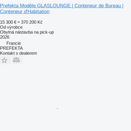
Prefekta Modèle GLASLOUNGE | Conteneur de Bureau |
Conteneur d'Habitation
15 300 €
≈ 370 200 Kč
Od výrobce
Obytná nástavba na pick-up
2026
Francie
PREFEKTA
Kontakt s dealerem