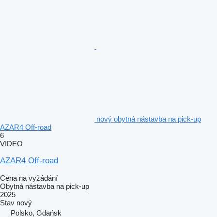
nový obytná nástavba na pick-up
AZAR4 Off-road
6
VIDEO
AZAR4 Off-road
Cena na vyžádání
Obytná nástavba na pick-up
2025
Stav
nový
Polsko, Gdańsk